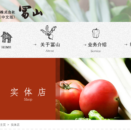
主页
实体店