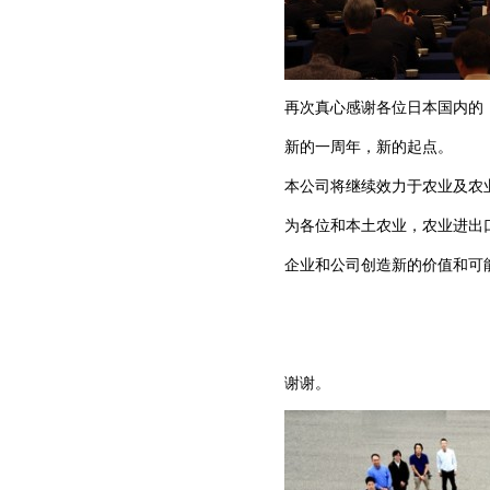
再次真心感谢各位日本国内的
新的一周年，新的起点。
本公司将继续效力于农业及农
为各位和本土农业，农业进出
企业和公司创造新的价值和可
谢谢。