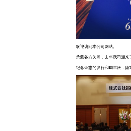
欢迎访问本公司网站。
承蒙各方关照，去年我司迎来了
纪念杂志的发行和周年庆，隆